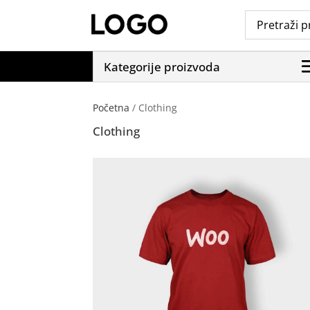
Kategorije proizvoda
Početna
/ Clothing
Clothing