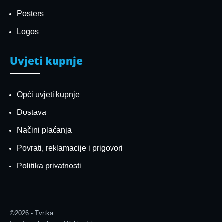
Posters
Logos
Uvjeti kupnje
Opći uvjeti kupnje
Dostava
Načini plaćanja
Povrati, reklamacije i prigovori
Politika privatnosti
©2026 - Tvrtka