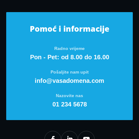
Pomoć i informacije
Radno vrijeme
Pon - Pet: od 8.00 do 16.00
Pošaljite nam upit
info@vasadomena.com
Nazovite nas
01 234 5678