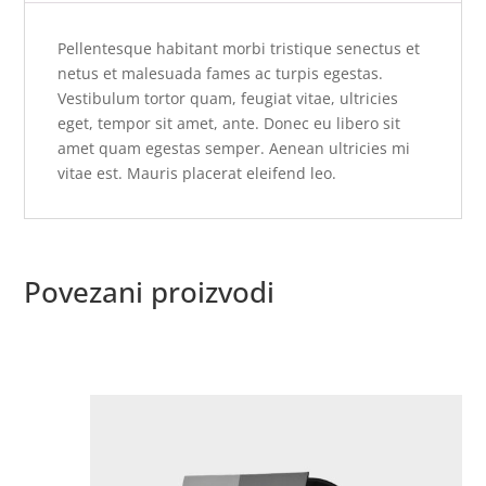
Pellentesque habitant morbi tristique senectus et
netus et malesuada fames ac turpis egestas.
Vestibulum tortor quam, feugiat vitae, ultricies
eget, tempor sit amet, ante. Donec eu libero sit
amet quam egestas semper. Aenean ultricies mi
vitae est. Mauris placerat eleifend leo.
Povezani proizvodi