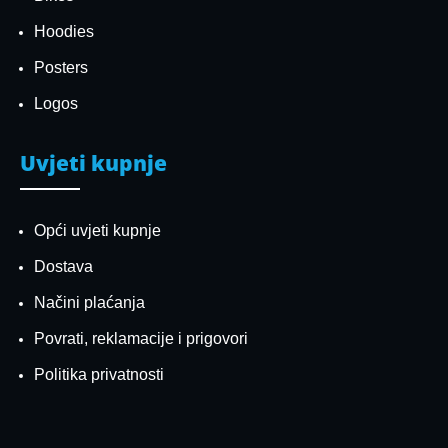
Hoodies
Posters
Logos
Uvjeti kupnje
Opći uvjeti kupnje
Dostava
Načini plaćanja
Povrati, reklamacije i prigovori
Politika privatnosti